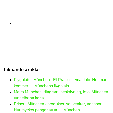
Liknande artiklar
Flygplats i München - El Prat: schema, foto. Hur man
kommer till Münchens flygplats
Metro München: diagram, beskrivning, foto. München
tunnelbana karta
Priser i München - produkter, souvenirer, transport.
Hur mycket pengar att ta till München