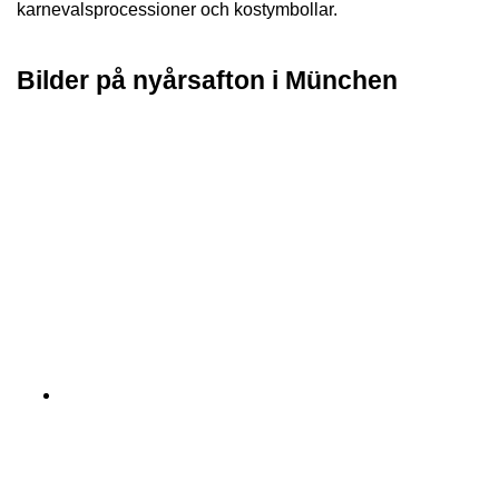
karnevalsprocessioner och kostymbollar.
Bilder på nyårsafton i München