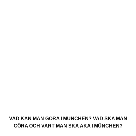
VAD KAN MAN GÖRA I MÜNCHEN? VAD SKA MAN
GÖRA OCH VART MAN SKA ÅKA I MÜNCHEN?