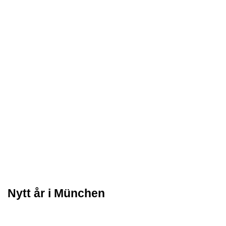
Nytt år i München