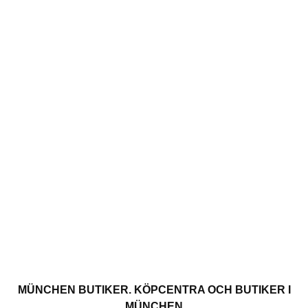
MÜNCHEN BUTIKER. KÖPCENTRA OCH BUTIKER I
MÜNCHEN