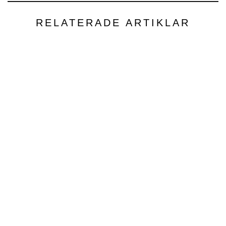
RELATERADE ARTIKLAR