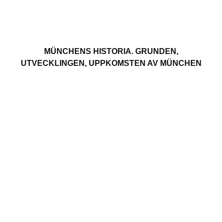
MÜNCHENS HISTORIA. GRUNDEN,
UTVECKLINGEN, UPPKOMSTEN AV MÜNCHEN