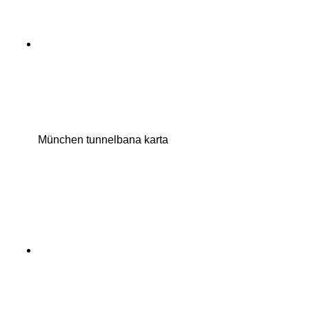
München tunnelbana karta