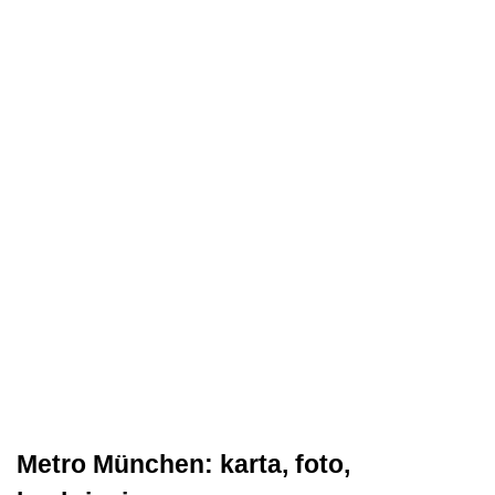
Metro München: karta, foto,