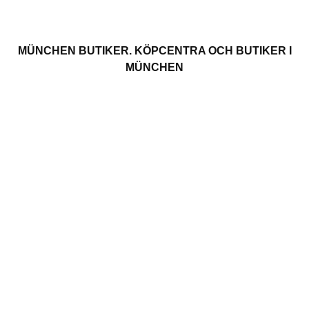
MÜNCHEN BUTIKER. KÖPCENTRA OCH BUTIKER I
MÜNCHEN