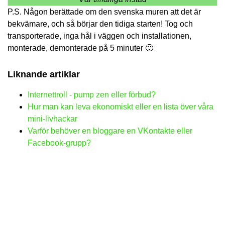
P.S. Någon berättade om den svenska muren att det är
bekvämare, och så börjar den tidiga starten! Tog och
transporterade, inga hål i väggen och installationen,
monterade, demonterade på 5 minuter 🙂
Liknande artiklar
Internettroll - pump zen eller förbud?
Hur man kan leva ekonomiskt eller en lista över våra
mini-livhackar
Varför behöver en bloggare en VKontakte eller
Facebook-grupp?