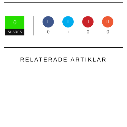
0
0
+
0
0
SHARES
RELATERADE ARTIKLAR