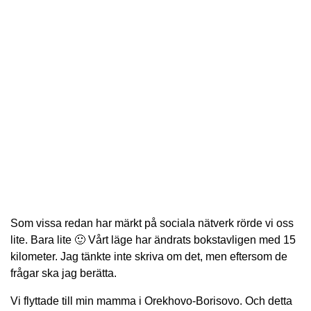
Som vissa redan har märkt på sociala nätverk rörde vi oss
lite. Bara lite 🙂 Vårt läge har ändrats bokstavligen med 15
kilometer. Jag tänkte inte skriva om det, men eftersom de
frågar ska jag berätta.
Vi flyttade till min mamma i Orekhovo-Borisovo. Och detta