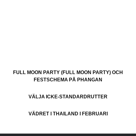
FULL MOON PARTY (FULL MOON PARTY) OCH
FESTSCHEMA PÅ PHANGAN
VÄLJA ICKE-STANDARDRUTTER
VÄDRET I THAILAND I FEBRUARI