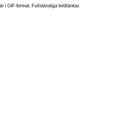
r i GIF-format. Fullständiga bildlänkar.