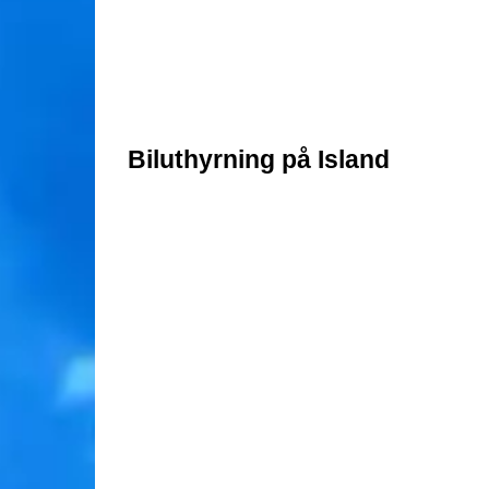
Biluthyrning på Island