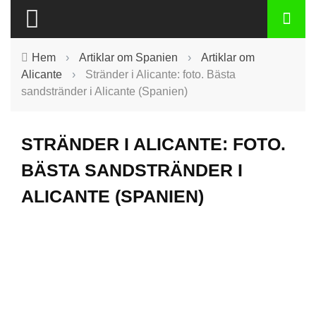
Hem
›
Artiklar om Spanien
›
Artiklar om
Alicante
›
Stränder i Alicante: foto. Bästa
sandstränder i Alicante (Spanien)
STRÄNDER I ALICANTE: FOTO.
BÄSTA SANDSTRÄNDER I
ALICANTE (SPANIEN)