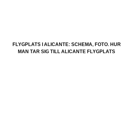
FLYGPLATS I ALICANTE: SCHEMA, FOTO. HUR
MAN TAR SIG TILL ALICANTE FLYGPLATS