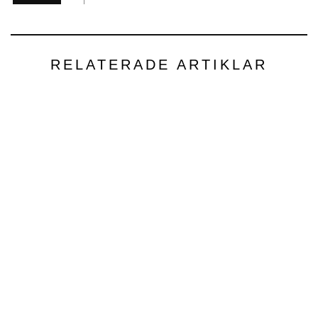
RELATERADE ARTIKLAR