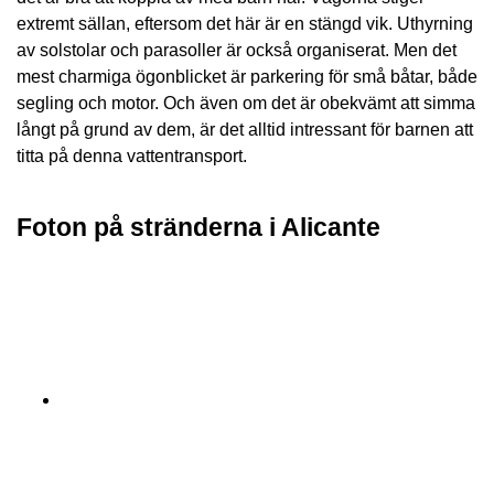
extremt sällan, eftersom det här är en stängd vik. Uthyrning
av solstolar och parasoller är också organiserat. Men det
mest charmiga ögonblicket är parkering för små båtar, både
segling och motor. Och även om det är obekvämt att simma
långt på grund av dem, är det alltid intressant för barnen att
titta på denna vattentransport.
Foton på stränderna i Alicante