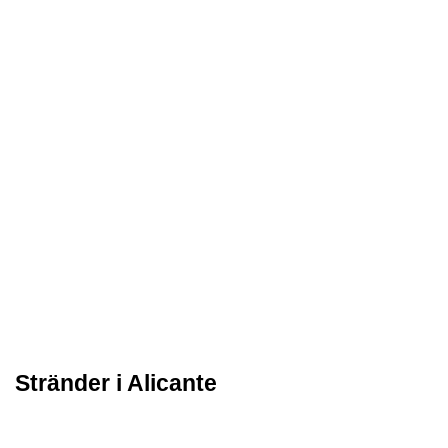
Stränder i Alicante