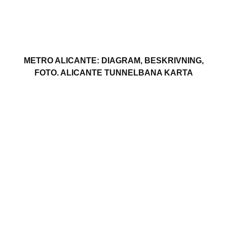
METRO ALICANTE: DIAGRAM, BESKRIVNING,
FOTO. ALICANTE TUNNELBANA KARTA