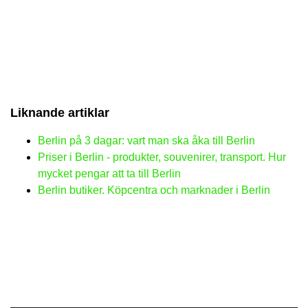
Liknande artiklar
Berlin på 3 dagar: vart man ska åka till Berlin
Priser i Berlin - produkter, souvenirer, transport. Hur
mycket pengar att ta till Berlin
Berlin butiker. Köpcentra och marknader i Berlin