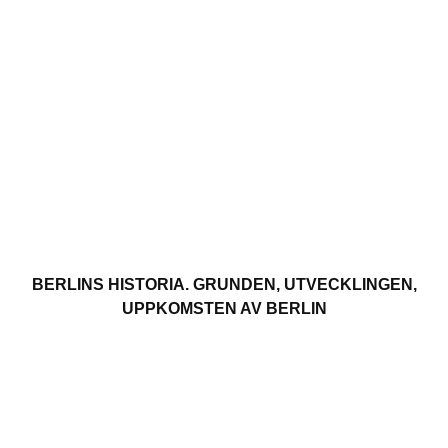
BERLINS HISTORIA. GRUNDEN, UTVECKLINGEN,
UPPKOMSTEN AV BERLIN