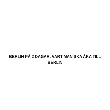
BERLIN PÅ 2 DAGAR: VART MAN SKA ÅKA TILL
BERLIN