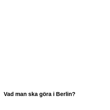
Vad man ska göra i Berlin?