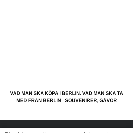
VAD MAN SKA KÖPA I BERLIN. VAD MAN SKA TA
MED FRÅN BERLIN - SOUVENIRER, GÅVOR