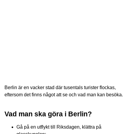
Berlin är en vacker stad där tusentals turister flockas,
eftersom det finns något att se och vad man kan besöka.
Vad man ska göra i Berlin?
Gå på en utflykt till Riksdagen, klättra på