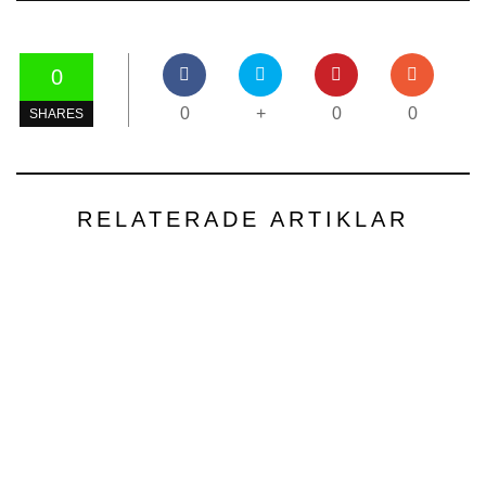
0
0
+
0
0
SHARES
RELATERADE ARTIKLAR