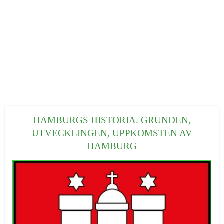
HAMBURGS HISTORIA. GRUNDEN,
UTVECKLINGEN, UPPKOMSTEN AV
HAMBURG